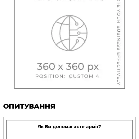
ОПИТУВАННЯ
Як Ви допомагаєте армії?