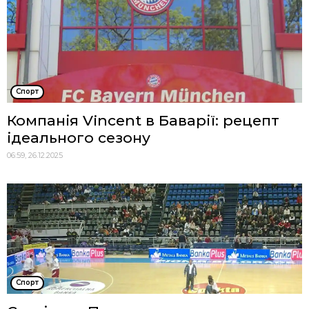
Спорт
Компанія Vincent в Баварії: рецепт
ідеального сезону
06:59, 26.12.2025
Спорт