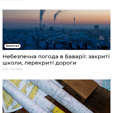
Кримінал
Небезпечна погода в Баварії: закриті
школи, перекриті дороги
20:01, 27.01.2026