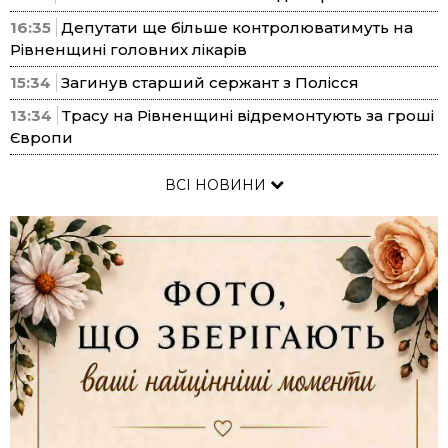
16:35
Депутати ще більше контролюватимуть на
Рівненщині головних лікарів
15:34
Загинув старший сержант з Полісся
13:34
Трасу на Рівненщині відремонтують за гроші
Європи
ВСІ НОВИНИ