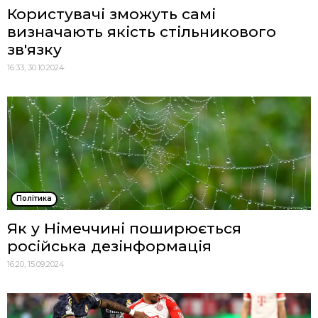
Користувачі зможуть самі
визначають якість стільникового
зв'язку
16:33, 30.10.2024
Політика
Як у Німеччині поширюється
російська дезінформація
16:20, 15.09.2024