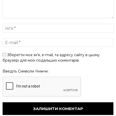
Зберегти моє ім'я, e-mail, та адресу сайту в цьому
браузері для моїх подальших коментарів.
Введіть Символи Нижче: