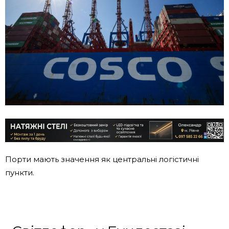
Порти мають значення як центральні логістичні
пункти.