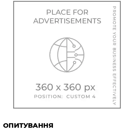
ОПИТУВАННЯ