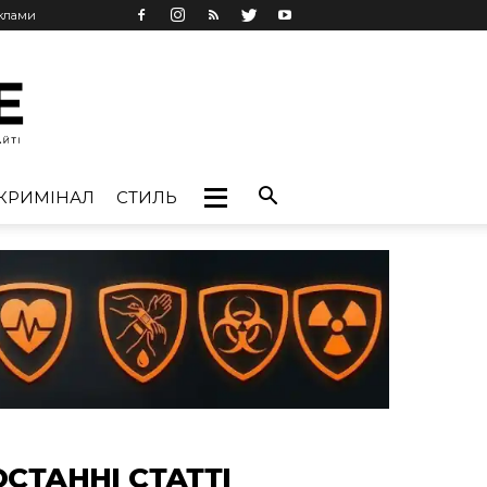
еклами
КРИМІНАЛ
СТИЛЬ
ОСТАННІ СТАТТІ