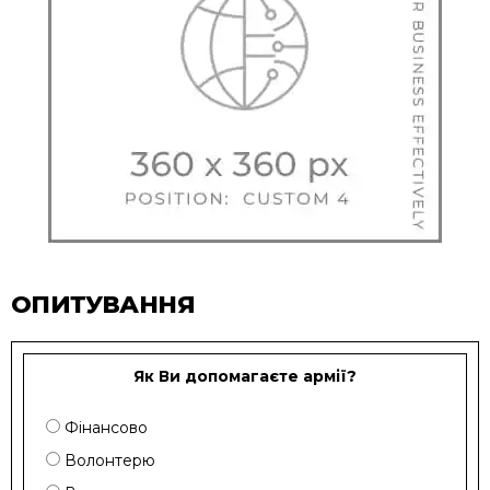
ОПИТУВАННЯ
Як Ви допомагаєте армії?
Фінансово
Волонтерю