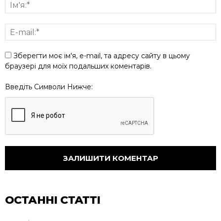
Зберегти моє ім'я, e-mail, та адресу сайту в цьому
браузері для моїх подальших коментарів.
Введіть Символи Нижче:
ОСТАННІ СТАТТІ