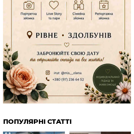
ПОПУЛЯРНІ СТАТТІ