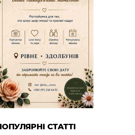
ПОПУЛЯРНІ СТАТТІ