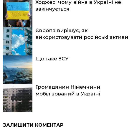
Ходжес: чому війна в Україні не
закінчується
Європа вирішує, як
використовувати російські активи
Що таке ЗСУ
Громадянин Німеччини
мобілізований в Україні
ЗАЛИШИТИ КОМЕНТАР