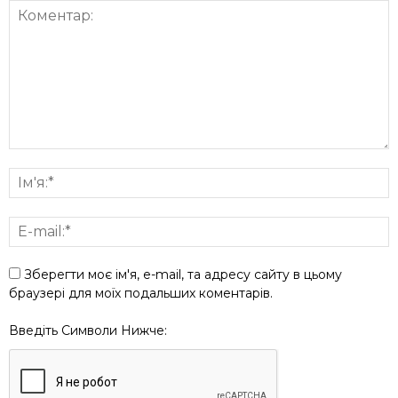
Зберегти моє ім'я, e-mail, та адресу сайту в цьому
браузері для моїх подальших коментарів.
Введіть Символи Нижче: