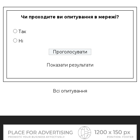
Чи проходите ви опитування в мережі?
Так
Ні
Показати результати
Всі опитування