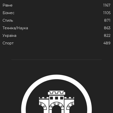
Рівне
1167
Бізнес
1105
Стиль
871
Техніка/Наука
863
Україна
822
Спорт
489