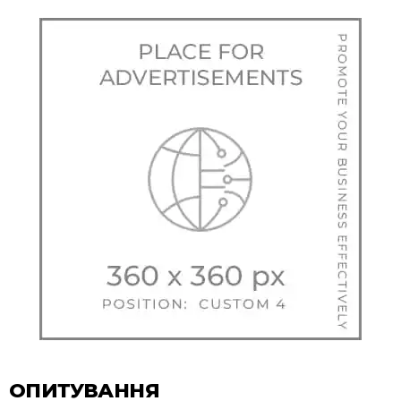
ОПИТУВАННЯ