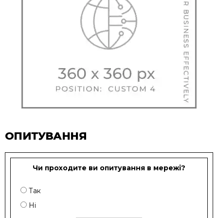
ОПИТУВАННЯ
Чи проходите ви опитування в мережі?
Так
Ні