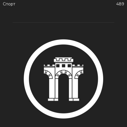
Спорт
489