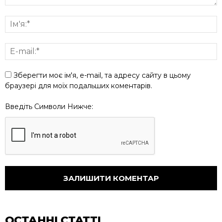
Зберегти моє ім'я, e-mail, та адресу сайту в цьому
браузері для моїх подальших коментарів.
Введіть Символи Нижче:
ОСТАННІ СТАТТІ