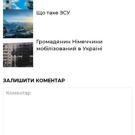
Що таке ЗСУ
Громадянин Німеччини
мобілізований в Україні
ЗАЛИШИТИ КОМЕНТАР