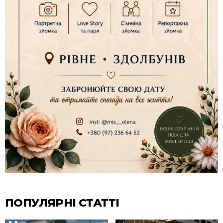
ПОПУЛЯРНІ СТАТТІ