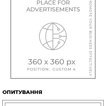
ОПИТУВАННЯ