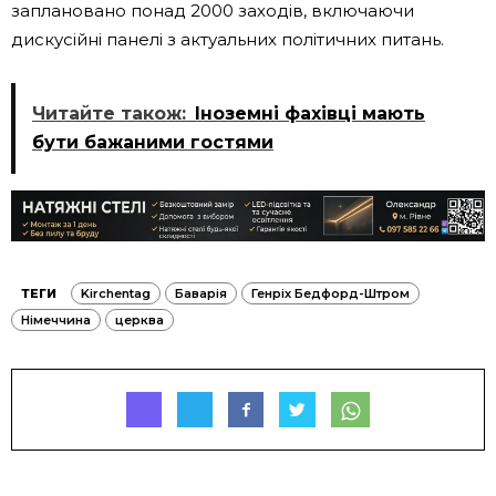
заплановано понад 2000 заходів, включаючи
дискусійні панелі з актуальних політичних питань.
Читайте також:
Іноземні фахівці мають
бути бажаними гостями
ТЕГИ
Kirchentag
Баварія
Генріх Бедфорд-Штром
Німеччина
церква