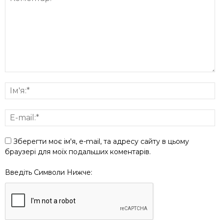
Зберегти моє ім'я, e-mail, та адресу сайту в цьому
браузері для моїх подальших коментарів.
Введіть Символи Нижче: