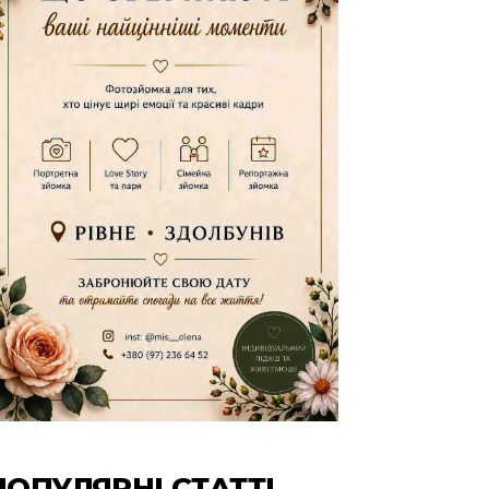
ПОПУЛЯРНІ СТАТТІ