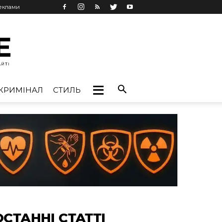
реклами
КРИМІНАЛ
СТИЛЬ
ОСТАННІ СТАТТІ