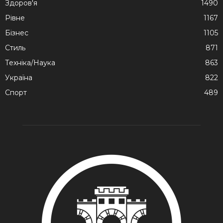
Здоров'я
1490
Рівне
1167
Бізнес
1105
Стиль
871
Техніка/Наука
863
Україна
822
Спорт
489