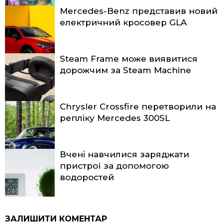
Mercedes-Benz представив новий
електричний кросовер GLA
Steam Frame може виявитися
дорожчим за Steam Machine
Chrysler Crossfire перетворили на
репліку Mercedes 300SL
Вчені навчилися заряджати
пристрої за допомогою
водоростей
ЗАЛИШИТИ КОМЕНТАР