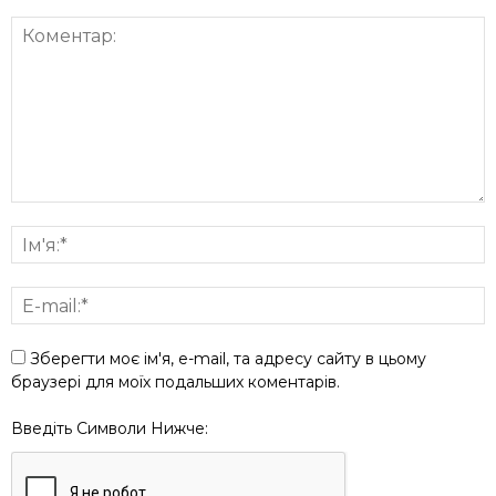
Зберегти моє ім'я, e-mail, та адресу сайту в цьому
браузері для моїх подальших коментарів.
Введіть Символи Нижче: