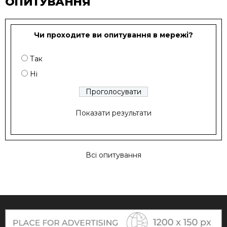
ОПИТУВАННЯ
Чи проходите ви опитування в мережі?
Так
Ні
Показати результати
Всі опитування