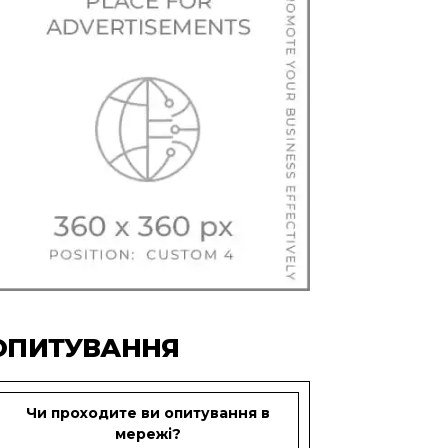
ОПИТУВАННЯ
Чи проходите ви опитування в
мережі?