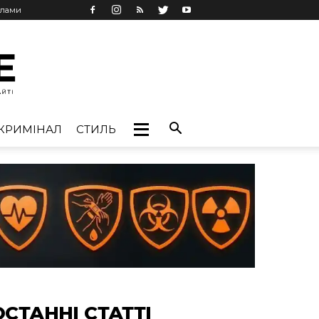
клами
КРИМІНАЛ
СТИЛЬ
ОСТАННІ СТАТТІ