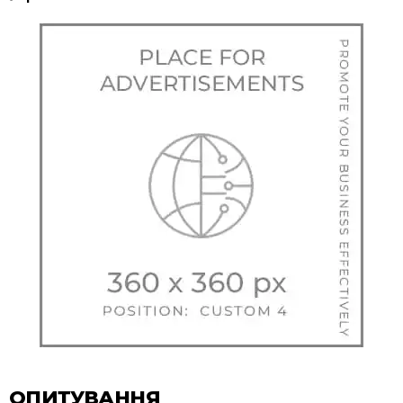
ОПИТУВАННЯ