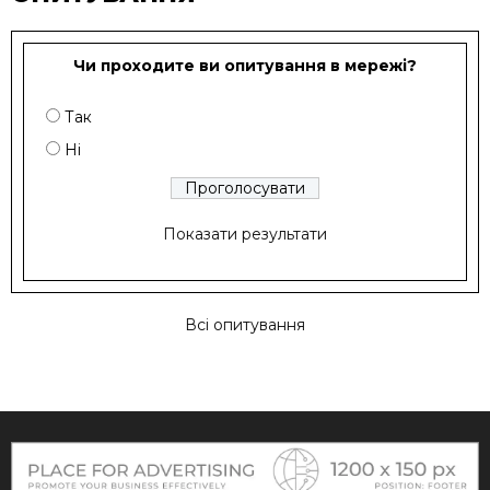
Чи проходите ви опитування в мережі?
Так
Ні
Показати результати
Всі опитування