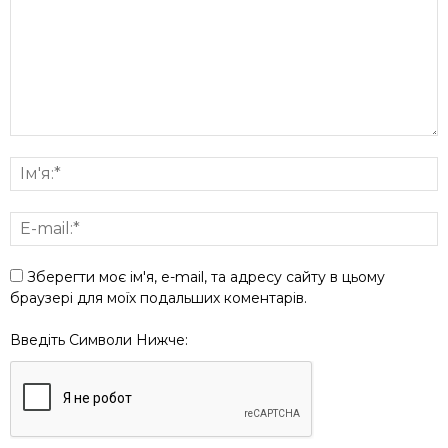
Зберегти моє ім'я, e-mail, та адресу сайту в цьому
браузері для моїх подальших коментарів.
Введіть Символи Нижче: