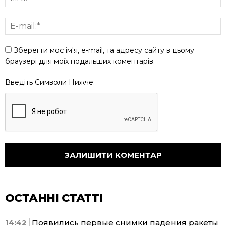
Зберегти моє ім'я, e-mail, та адресу сайту в цьому
браузері для моїх подальших коментарів.
Введіть Символи Нижче:
ОСТАННІ СТАТТІ
14:42
Появились первые снимки падения ракеты