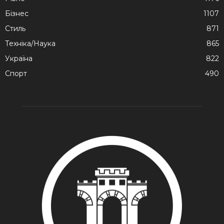
Бізнес
1107
Стиль
871
Техніка/Наука
865
Україна
822
Спорт
490