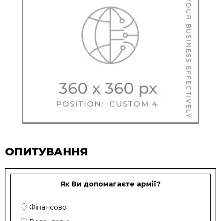
ОПИТУВАННЯ
Як Ви допомагаєте армії?
Фінансово