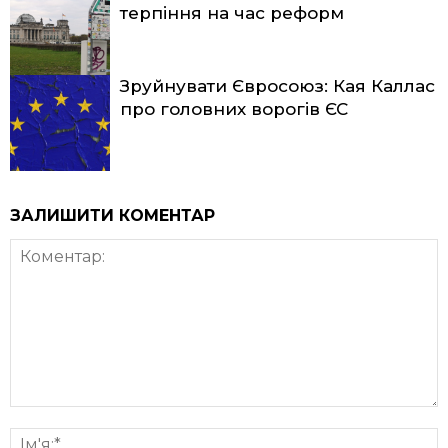
терпіння на час реформ
Зруйнувати Євросоюз: Кая Каллас
про головних ворогів ЄС
ЗАЛИШИТИ КОМЕНТАР