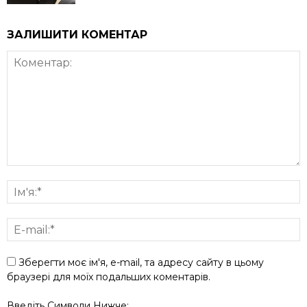
ЗАЛИШИТИ КОМЕНТАР
Зберегти моє ім'я, e-mail, та адресу сайту в цьому
браузері для моїх подальших коментарів.
Введіть Символи Нижче: