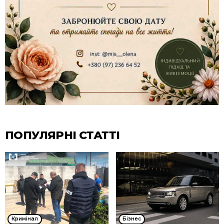
ПОПУЛЯРНІ СТАТТІ
Кримінал
Бізнес