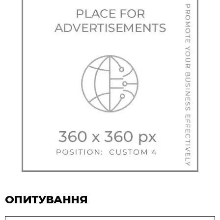
ОПИТУВАННЯ