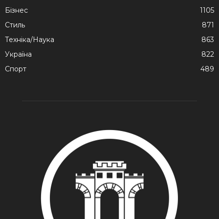
Бізнес
1105
Стиль
871
Техніка/Наука
863
Україна
822
Спорт
489