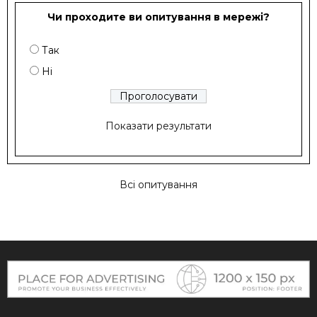
Чи проходите ви опитування в мережі?
Так
Ні
Показати результати
Всі опитування