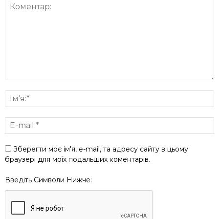
Зберегти моє ім'я, e-mail, та адресу сайту в цьому
браузері для моїх подальших коментарів.
Введіть Символи Нижче: