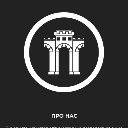
ПРО НАС