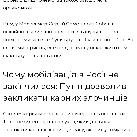
аргументом.
Втім, у Москві мер Сергій Семенович Собянін
офіційно заявив, що повістки всі анульовані і за
повістками, які вже були вручені, бути не потрібно. За
словами юристів, все це дає змогу оскаржити сам
факт вручення повістки.
Чому мобілізація в Росії не
закінчилася: Путін дозволив
закликати карних злочинців
Словам керівництва країни суперечать останні дії.
Так, президент підписав указ, який дозволяє
закликати карних злочинців, засуджених у тому числі