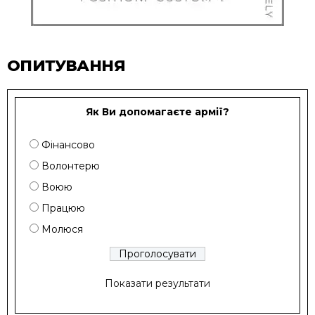
ОПИТУВАННЯ
Як Ви допомагаєте армії?
Фінансово
Волонтерю
Воюю
Працюю
Молюся
Показати результати