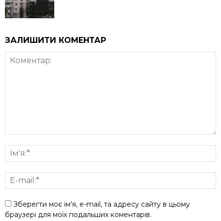
ЗАЛИШИТИ КОМЕНТАР
Зберегти моє ім'я, e-mail, та адресу сайту в цьому
браузері для моїх подальших коментарів.