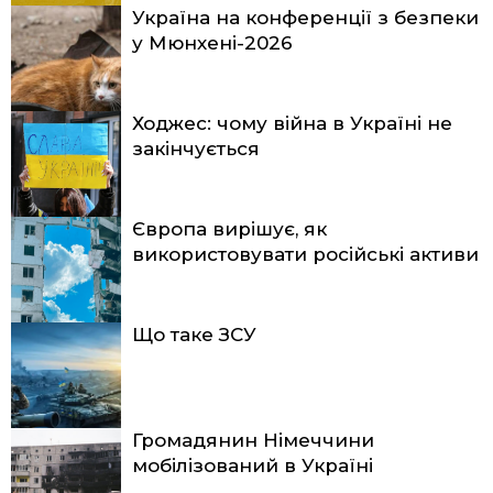
Україна на конференції з безпеки
у Мюнхені-2026
Ходжес: чому війна в Україні не
закінчується
Європа вирішує, як
використовувати російські активи
Що таке ЗСУ
Громадянин Німеччини
мобілізований в Україні