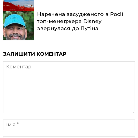
Наречена засудженого в Росії
топ-менеджера Disney
звернулася до Путіна
ЗАЛИШИТИ КОМЕНТАР