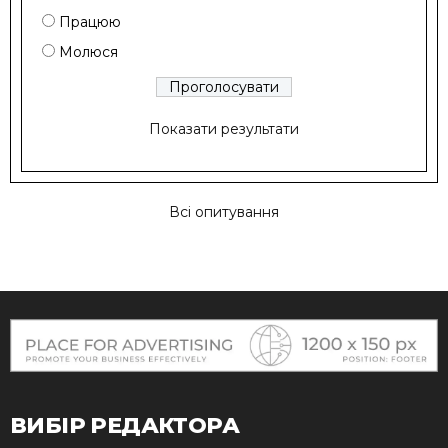
Працюю
Молюся
Показати результати
Всі опитування
ВИБІР РЕДАКТОРА