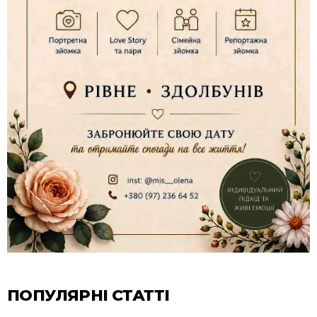
ПОПУЛЯРНІ СТАТТІ