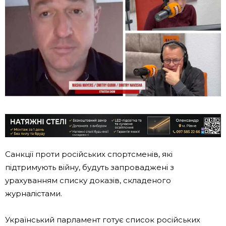
Санкції проти російських спортсменів, які
підтримують війну, будуть запроваджені з
урахуванням списку доказів, складеного
журналістами.
Український парламент готує список російських