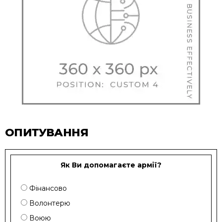
ОПИТУВАННЯ
Як Ви допомагаєте армії?
Фінансово
Волонтерю
Воюю