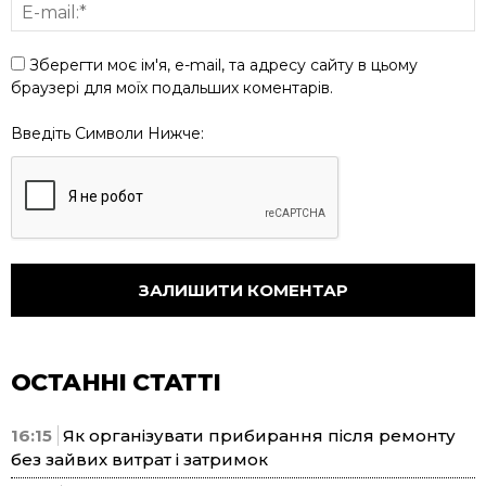
Зберегти моє ім'я, e-mail, та адресу сайту в цьому
браузері для моїх подальших коментарів.
Введіть Символи Нижче:
ОСТАННІ СТАТТІ
16:15
Як організувати прибирання після ремонту
без зайвих витрат і затримок