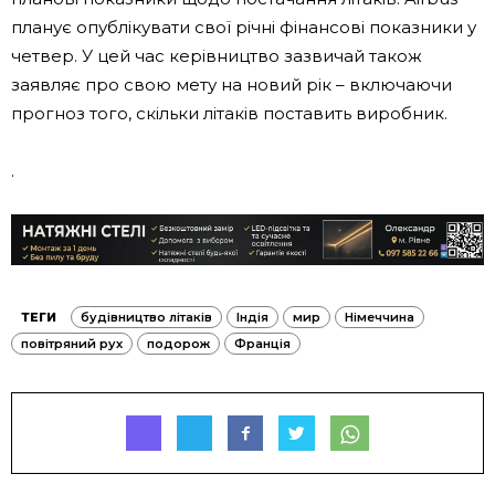
планує опублікувати свої річні фінансові показники у
четвер. У цей час керівництво зазвичай також
заявляє про свою мету на новий рік – включаючи
прогноз того, скільки літаків поставить виробник.
.
ТЕГИ
будівництво літаків
Індія
мир
Німеччина
повітряний рух
подорож
Франція