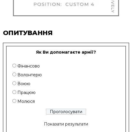
ОПИТУВАННЯ
Як Ви допомагаєте армії?
Фінансово
Волонтерю
Воюю
Працюю
Молюся
Показати результати