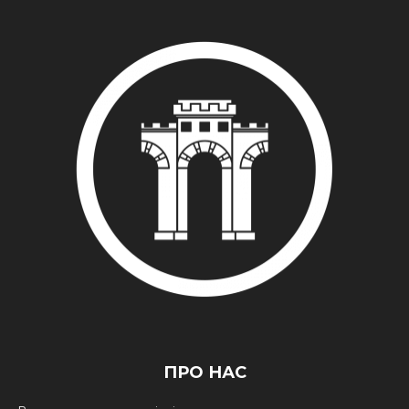
ПРО НАС