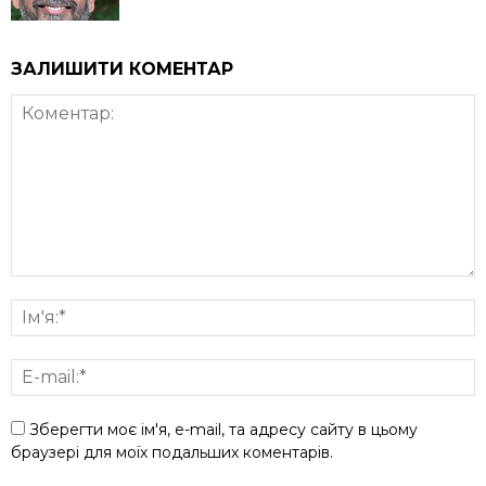
ЗАЛИШИТИ КОМЕНТАР
Зберегти моє ім'я, e-mail, та адресу сайту в цьому
браузері для моїх подальших коментарів.