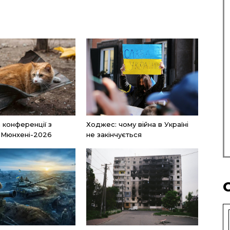
а конференції з
Ходжес: чому війна в Україні
 Мюнхені-2026
не закінчується