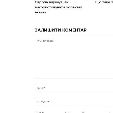
Європа вирішує, як
Що таке 
використовувати російські
активи
ЗАЛИШИТИ КОМЕНТАР