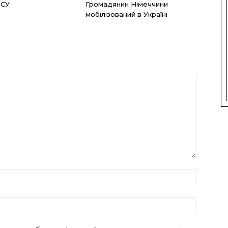
ЗСУ
Громадянин Німеччини
мобілізований в Україні