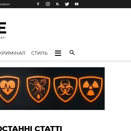
еклами
КРИМІНАЛ
СТИЛЬ
ОСТАННІ СТАТТІ