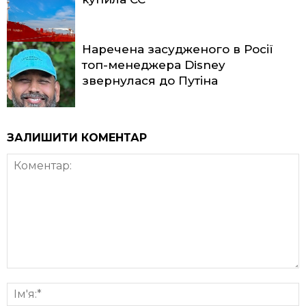
Наречена засудженого в Росії
топ-менеджера Disney
звернулася до Путіна
ЗАЛИШИТИ КОМЕНТАР