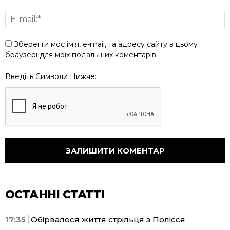
Зберегти моє ім'я, e-mail, та адресу сайту в цьому
браузері для моїх подальших коментарів.
Введіть Символи Нижче:
ОСТАННІ СТАТТІ
17:35
Обірвалося життя стрільця з Полісся