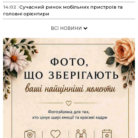
14:02
Сучасний ринок мобільних пристроїв та
головні орієнтири
ВСІ НОВИНИ