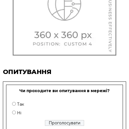
ОПИТУВАННЯ
Чи проходите ви опитування в мережі?
Так
Ні