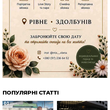
ПОПУЛЯРНІ СТАТТІ