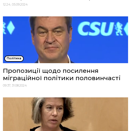
12:24, 05.09.2024
Політика
Пропозиції щодо посилення
міграційної політики половинчасті
09:37, 31.08.2024