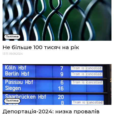
Політика
Не більше 100 тисяч на рік
13:17, 09.09.2024
Політика
Депортація-2024: низка провалів