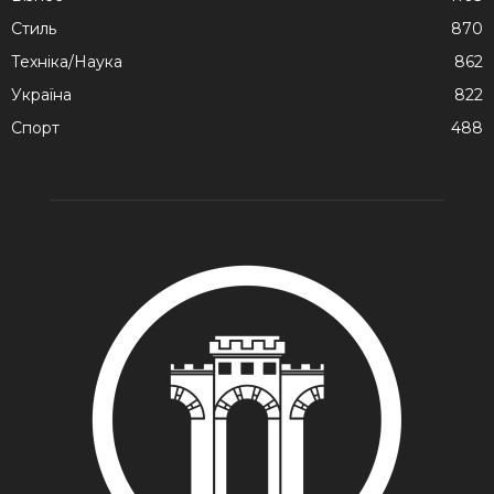
Стиль
870
Техніка/Наука
862
Україна
822
Спорт
488