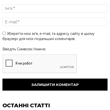
Зберегти моє ім'я, e-mail, та адресу сайту в цьому
браузері для моїх подальших коментарів.
Введіть Символи Нижче:
ОСТАННІ СТАТТІ