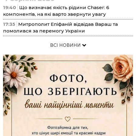
19:40
Що визначає якість рідини Chaser: 6
компонентів, на які варто звернути увагу
17:35
Митрополит Епіфаній відвідав Вараш та
помолився за перемогу України
ВСІ НОВИНИ