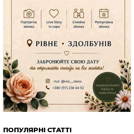
ПОПУЛЯРНІ СТАТТІ