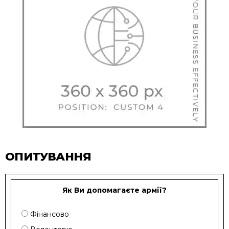
ОПИТУВАННЯ
Як Ви допомагаєте армії?
Фінансово