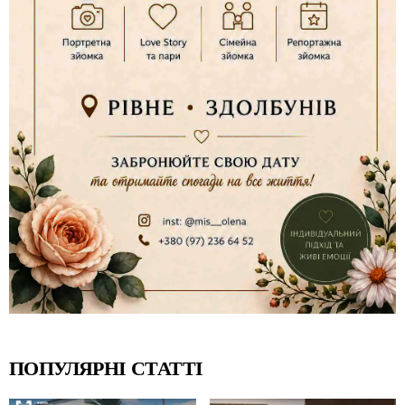
ПОПУЛЯРНІ СТАТТІ