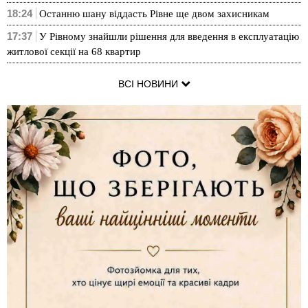
18:24
Останню шану віддасть Рівне ще двом захисникам
17:37
У Рівному знайшли рішення для введення в експлуатацію
житлової секції на 68 квартир
ВСІ НОВИНИ