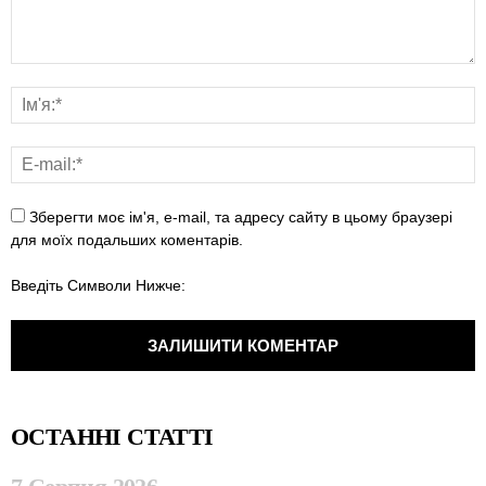
Зберегти моє ім'я, e-mail, та адресу сайту в цьому браузері
для моїх подальших коментарів.
Введіть Символи Нижче:
ОСТАННІ СТАТТІ