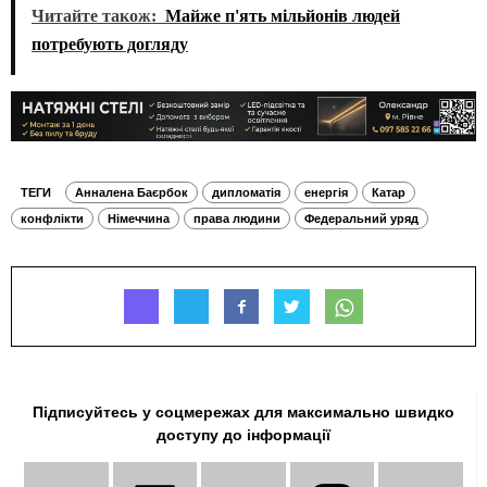
Читайте також:
Майже п'ять мільйонів людей
потребують догляду
ТЕГИ
Анналена Баєрбок
дипломатія
енергія
Катар
конфлікти
Німеччина
права людини
Федеральний уряд
Підписуйтесь у соцмережах для максимально швидко
доступу до інформації