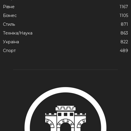
Рівне
1167
Бізнес
1105
Стиль
871
Техніка/Наука
863
Україна
822
Спорт
489