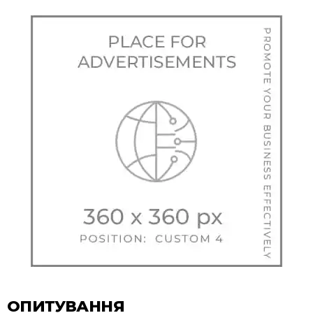
ОПИТУВАННЯ