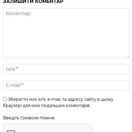
ЗАЛИШИТИ КОМЕНТАР
Зберегти моє ім'я, e-mail, та адресу сайту в цьому
браузері для моїх подальших коментарів.
Введіть Символи Нижче: