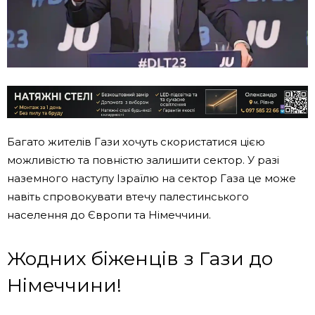
Багато жителів Гази хочуть скористатися цією
можливістю та повністю залишити сектор. У разі
наземного наступу Ізраїлю на сектор Газа це може
навіть спровокувати втечу палестинського
населення до Європи та Німеччини.
Жодних біженців з Гази до
Німеччини!