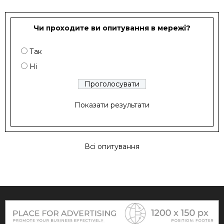
Чи проходите ви опитування в мережі?
Так
Ні
Показати результати
Всі опитування