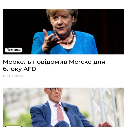
Політика
Меркель повідомив Mercke для
блоку AFD
17:30, 30.01.2025