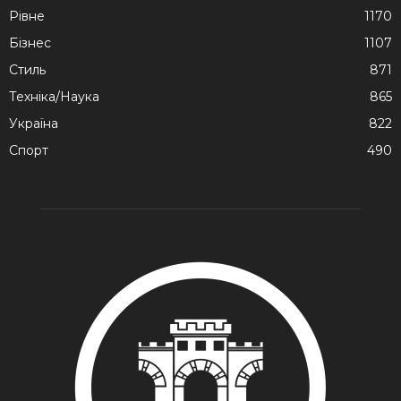
Рівне
1170
Бізнес
1107
Стиль
871
Техніка/Наука
865
Україна
822
Спорт
490