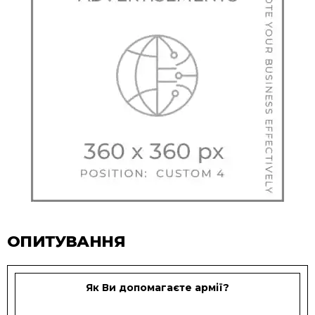
ОПИТУВАННЯ
Як Ви допомагаєте армії?