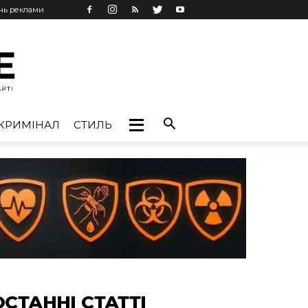
ань реклами
КРИМІНАЛ
СТИЛЬ
ОСТАННІ СТАТТІ