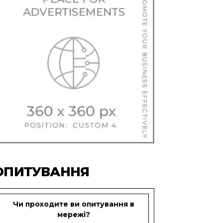
ОПИТУВАННЯ
Чи проходите ви опитування в
мережі?