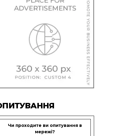
ОПИТУВАННЯ
Чи проходите ви опитування в
мережі?