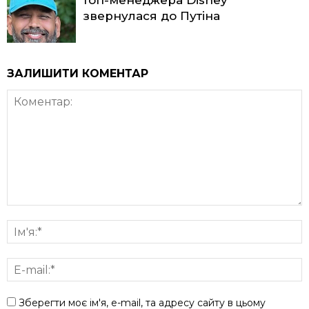
топ-менеджера Disney
звернулася до Путіна
ЗАЛИШИТИ КОМЕНТАР
Зберегти моє ім'я, e-mail, та адресу сайту в цьому