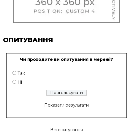
ОПИТУВАННЯ
Чи проходите ви опитування в мережі?
Так
Ні
Показати результати
Всі опитування