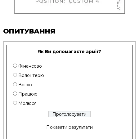
ОПИТУВАННЯ
Як Ви допомагаєте армії?
Фінансово
Волонтерю
Воюю
Працюю
Молюся
Показати результати