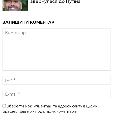
звернулася до Путіна
ЗАЛИШИТИ КОМЕНТАР
Зберегти моє ім'я, e-mail, та адресу сайту в цьому
браузері для моїх подальших коментарів.