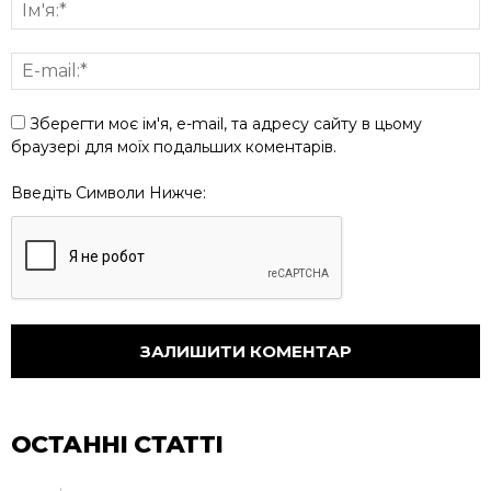
Зберегти моє ім'я, e-mail, та адресу сайту в цьому
браузері для моїх подальших коментарів.
Введіть Символи Нижче:
ОСТАННІ СТАТТІ