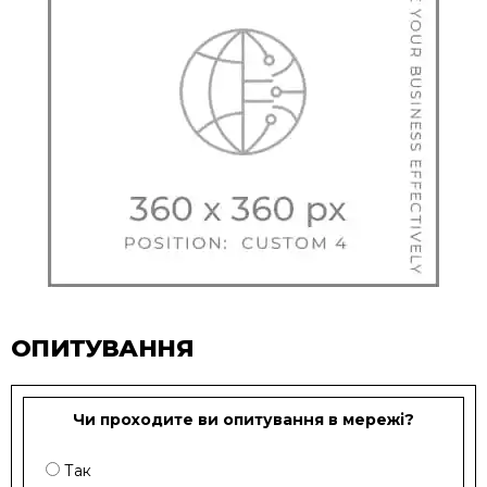
ОПИТУВАННЯ
Чи проходите ви опитування в мережі?
Так