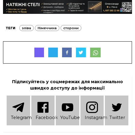
ТЕГИ
зліва
Німеччина
сторони
Підписуйтесь у соцмережах для максимально
швидко доступу до інформації
Telеgram
Facebook
YouTube
Instagram
Twitter