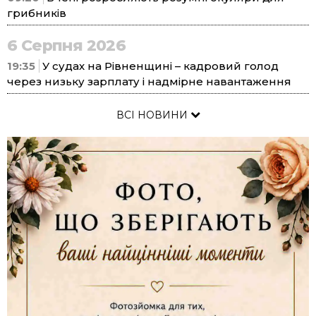
грибників
6 Серпня 2026
19:35
У судах на Рівненщині – кадровий голод
через низьку зарплату і надмірне навантаження
ВСІ НОВИНИ