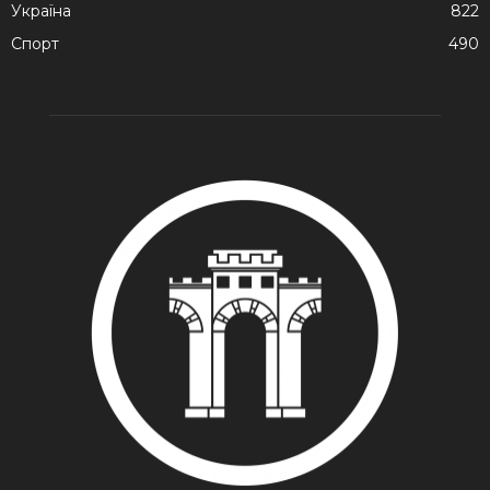
Україна
822
Спорт
490