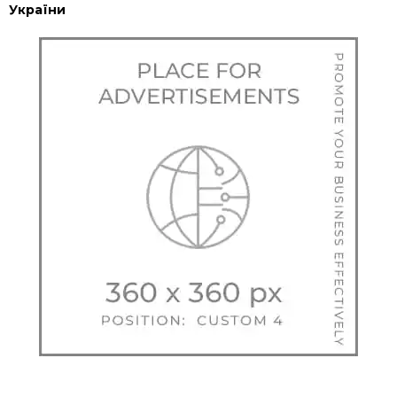
України