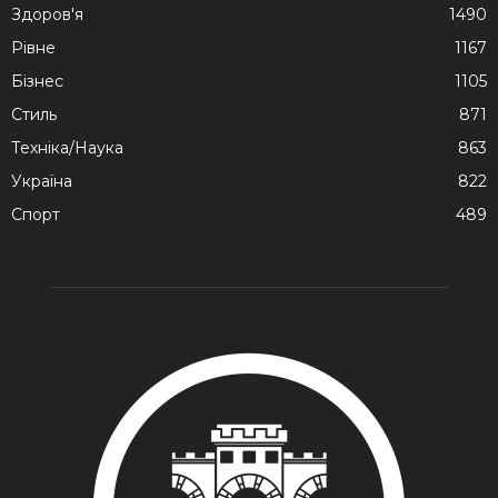
Здоров'я
1490
Рівне
1167
Бізнес
1105
Стиль
871
Техніка/Наука
863
Україна
822
Спорт
489