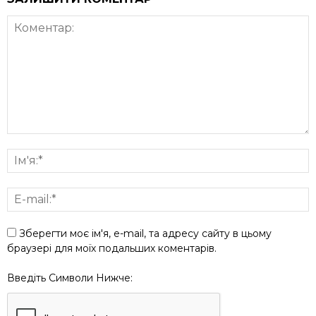
Зберегти моє ім'я, e-mail, та адресу сайту в цьому
браузері для моїх подальших коментарів.
Введіть Символи Нижче: