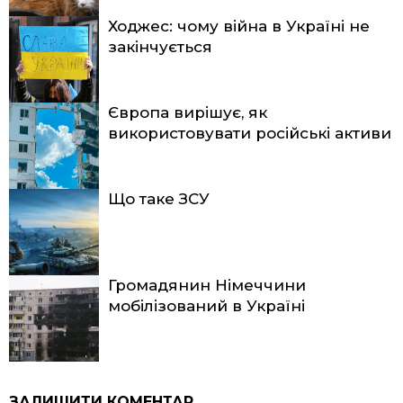
Ходжес: чому війна в Україні не
закінчується
Європа вирішує, як
використовувати російські активи
Що таке ЗСУ
Громадянин Німеччини
мобілізований в Україні
ЗАЛИШИТИ КОМЕНТАР