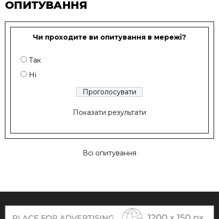
ОПИТУВАННЯ
Чи проходите ви опитування в мережі?
Так
Ні
Показати результати
Всі опитування