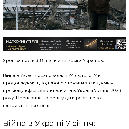
Хроніка подій 318 дня війни Росії з Україною.
Війна в Україні розпочалася 24 лютого. Ми
продовжуємо цілодобово стежити за подіями у
прямому ефірі. 318 день, війна в Україні 7 січня 2023
року. Посилання на решту днів розміщено
наприкінці цієї статті.
Війна в Україні 7 січня: