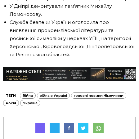
У Дніпрі демонтували пам’ятник Михайлу
Ломоносову.
Служба безпеки України оголосила про
виявлення прокремлівської літератури та
російської символіки у церквах УПЦ на території
Херсонської, Кіровоградської, Дніпропетровської
та Рівненської областей.
ТЕГИ
Війна
війна в Україні
головні новини Німеччини
Росія
Україна