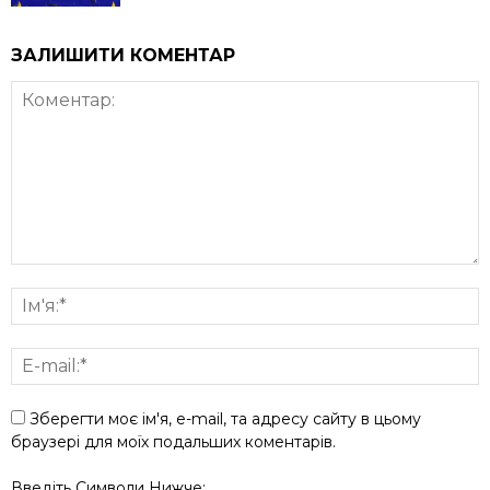
ЗАЛИШИТИ КОМЕНТАР
Зберегти моє ім'я, e-mail, та адресу сайту в цьому
браузері для моїх подальших коментарів.
Введіть Символи Нижче: