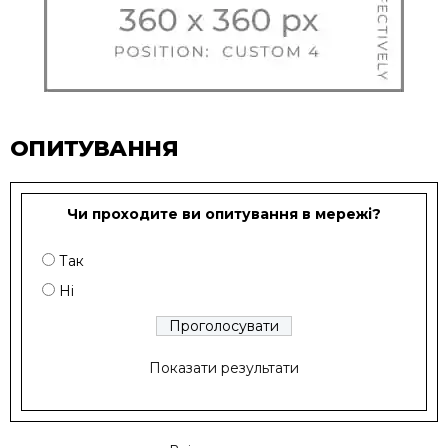
ОПИТУВАННЯ
Чи проходите ви опитування в мережі?
Так
Ні
Показати результати