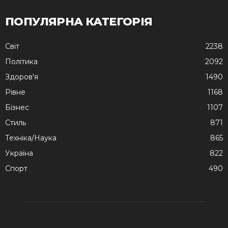
ПОПУЛЯРНА КАТЕГОРІЯ
Cвіт
2238
Політика
2092
Здоров'я
1490
Рівне
1168
Бізнес
1107
Стиль
871
Техніка/Наука
865
Україна
822
Спорт
490