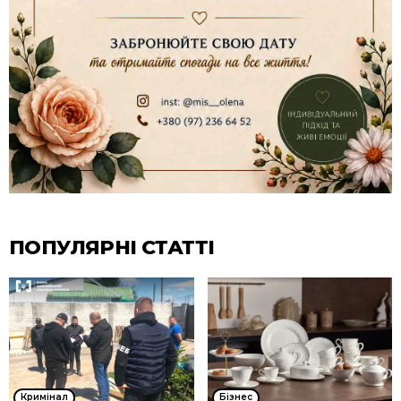
ПОПУЛЯРНІ СТАТТІ
Кримінал
Бізнес