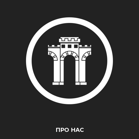
ПРО НАС