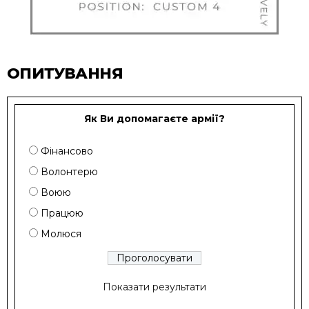
ОПИТУВАННЯ
Як Ви допомагаєте армії?
Фінансово
Волонтерю
Воюю
Працюю
Молюся
Показати результати