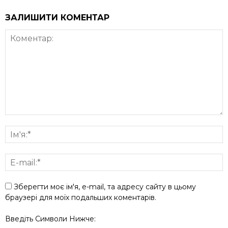
ЗАЛИШИТИ КОМЕНТАР
Зберегти моє ім'я, e-mail, та адресу сайту в цьому
браузері для моїх подальших коментарів.
Введіть Символи Нижче: