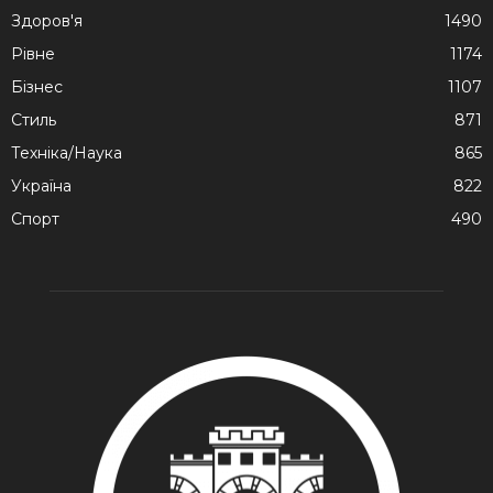
Здоров'я
1490
Рівне
1174
Бізнес
1107
Стиль
871
Техніка/Наука
865
Україна
822
Спорт
490