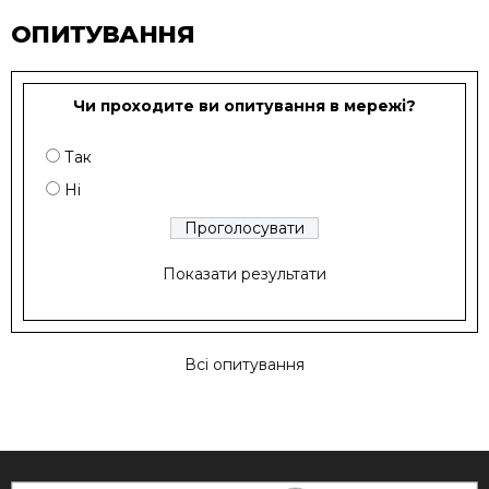
ОПИТУВАННЯ
Чи проходите ви опитування в мережі?
Так
Ні
Показати результати
Всі опитування