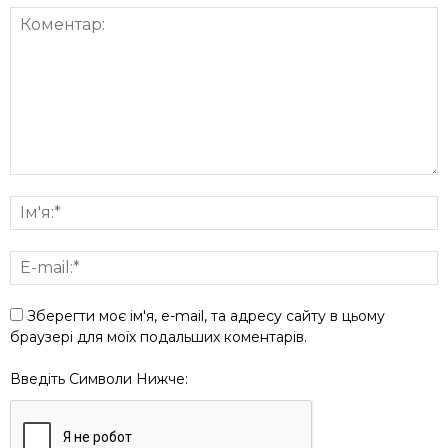
Зберегти моє ім'я, e-mail, та адресу сайту в цьому
браузері для моїх подальших коментарів.
Введіть Символи Нижче: