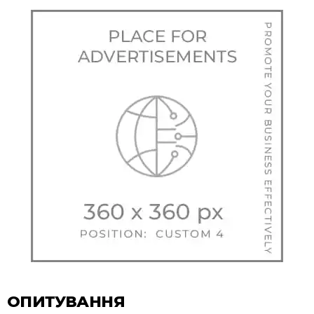
ОПИТУВАННЯ