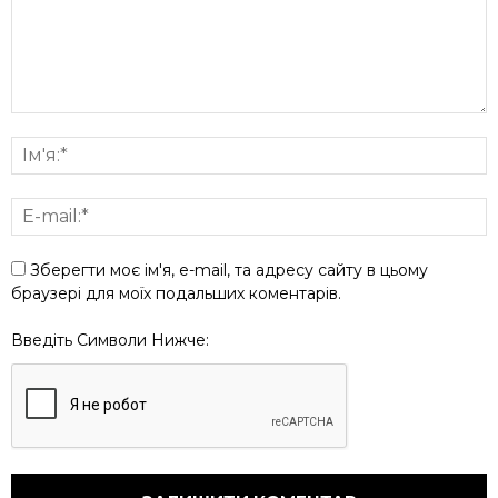
Зберегти моє ім'я, e-mail, та адресу сайту в цьому
браузері для моїх подальших коментарів.
Введіть Символи Нижче: