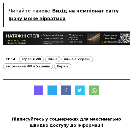
Читайте також:
Вихід на чемпіонат світу
Іраку може зірватися
ТЕГИ
агресія РФ
Війна
війна в Україні
вторгнення РФ в Україну
Харків
Підписуйтесь у соцмережах для максимально
швидко доступу до інформації