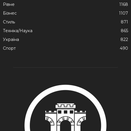
Рівне
1168
Бізнес
1107
Стиль
871
Техніка/Наука
865
Україна
822
Спорт
490