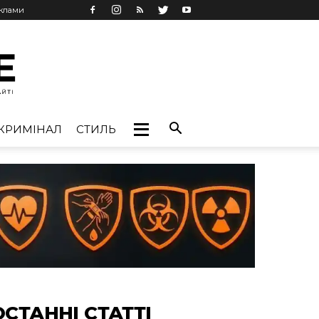
еклами
КРИМІНАЛ
СТИЛЬ
ОСТАННІ СТАТТІ