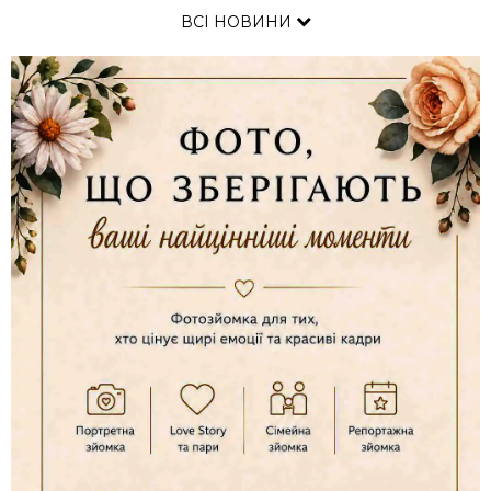
ВСІ НОВИНИ