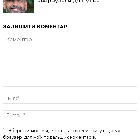
звернулася до Путіна
ЗАЛИШИТИ КОМЕНТАР
Зберегти моє ім'я, e-mail, та адресу сайту в цьому
браузері для моїх подальших коментарів.