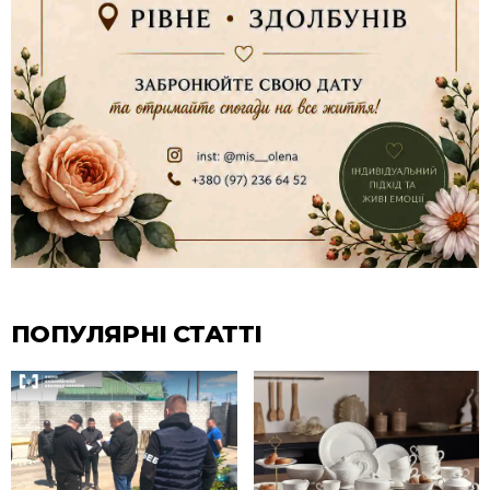
ПОПУЛЯРНІ СТАТТІ