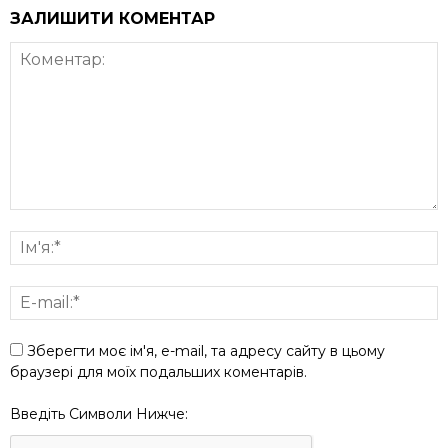
ЗАЛИШИТИ КОМЕНТАР
Зберегти моє ім'я, e-mail, та адресу сайту в цьому
браузері для моїх подальших коментарів.
Введіть Символи Нижче: