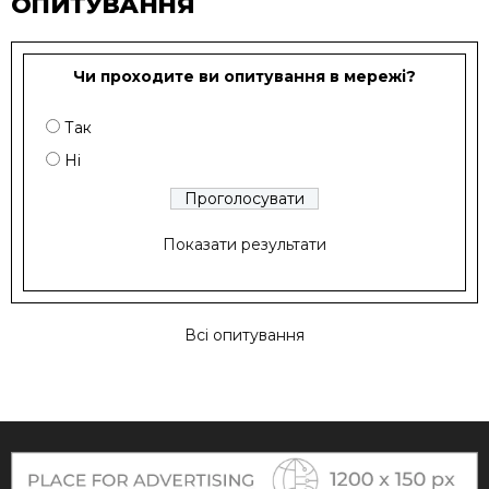
ОПИТУВАННЯ
Чи проходите ви опитування в мережі?
Так
Ні
Показати результати
Всі опитування