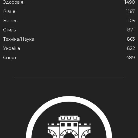
Здоров'я
1490
Рівне
1167
Бізнес
1105
Стиль
871
Техніка/Наука
863
Україна
822
Спорт
489