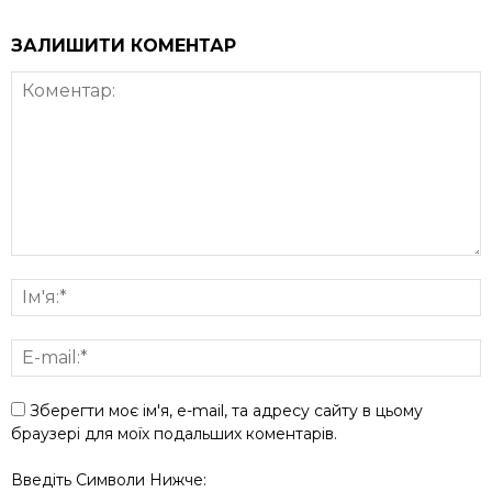
ЗАЛИШИТИ КОМЕНТАР
Зберегти моє ім'я, e-mail, та адресу сайту в цьому
браузері для моїх подальших коментарів.
Введіть Символи Нижче: