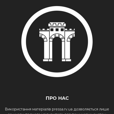
ПРО НАС
Використання матеріалів pressa.rv.ua дозволяється лише