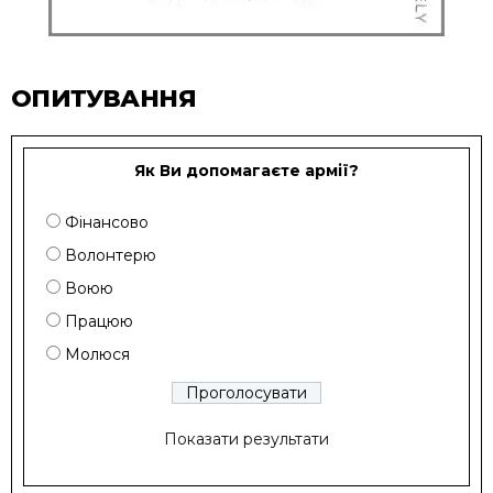
ОПИТУВАННЯ
Як Ви допомагаєте армії?
Фінансово
Волонтерю
Воюю
Працюю
Молюся
Показати результати