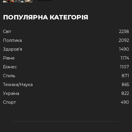
ПОПУЛЯРНА КАТЕГОРІЯ
Cвіт
2238
Політика
2092
Здоров'я
1490
Рівне
1174
Бізнес
1107
Стиль
871
Техніка/Наука
865
Україна
822
Спорт
490