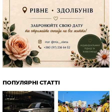
ПОПУЛЯРНІ СТАТТІ