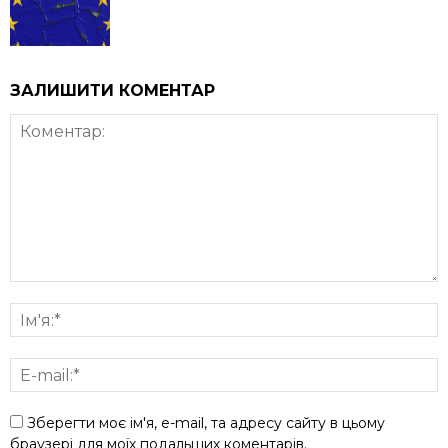
ЗАЛИШИТИ КОМЕНТАР
Зберегти моє ім'я, e-mail, та адресу сайту в цьому
браузері для моїх подальших коментарів.