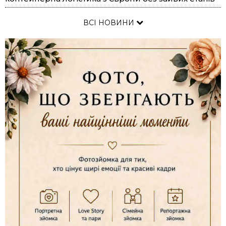
ВСІ НОВИНИ