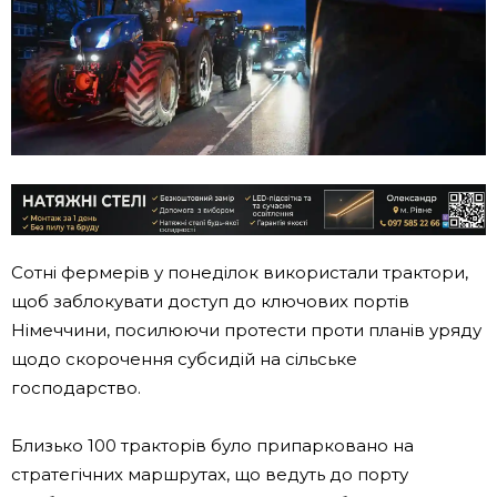
Сотні фермерів у понеділок використали трактори,
щоб заблокувати доступ до ключових портів
Німеччини, посилюючи протести проти планів уряду
щодо скорочення субсидій на сільське
господарство.
Близько 100 тракторів було припарковано на
стратегічних маршрутах, що ведуть до порту