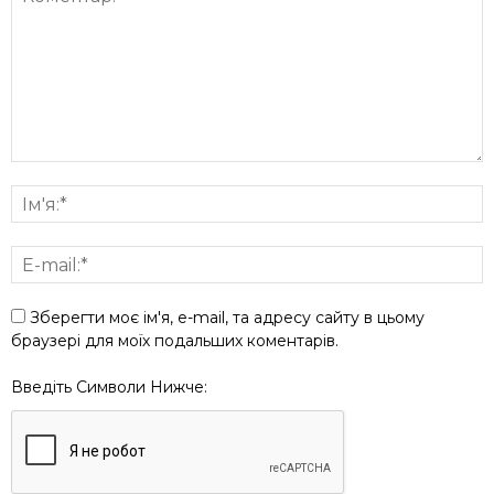
Зберегти моє ім'я, e-mail, та адресу сайту в цьому
браузері для моїх подальших коментарів.
Введіть Символи Нижче: