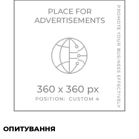
ОПИТУВАННЯ