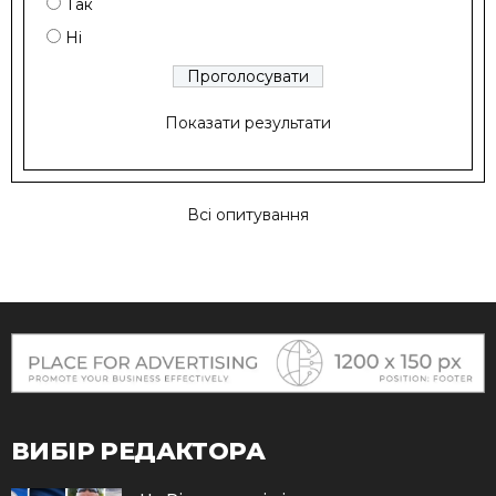
Так
Ні
Показати результати
Всі опитування
ВИБІР РЕДАКТОРА