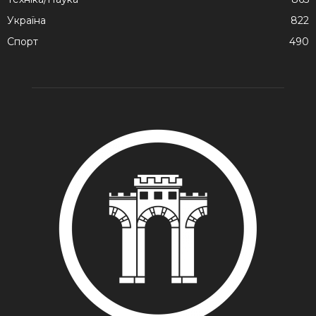
Україна
822
Спорт
490