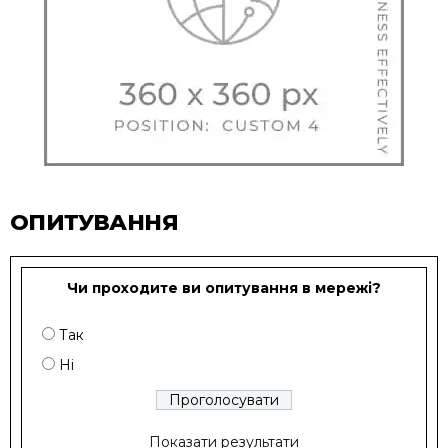
ОПИТУВАННЯ
Чи проходите ви опитування в мережі?
Так
Ні
Показати результати