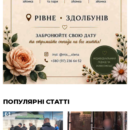
ПОПУЛЯРНІ СТАТТІ