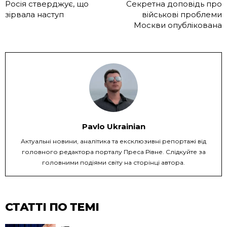
Росія стверджує, що
Секретна доповідь про
зірвала наступ
військові проблеми
Москви опублікована
Pavlo Ukrainian
Актуальні новини, аналітика та ексклюзивні репортажі від
головного редактора порталу Преса Рівне. Слідкуйте за
головними подіями світу на сторінці автора.
СТАТТІ ПО ТЕМІ