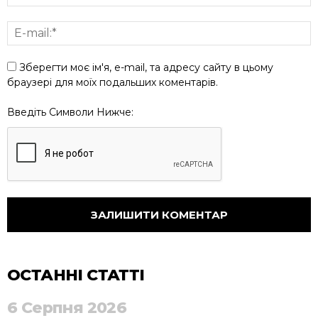
Зберегти моє ім'я, e-mail, та адресу сайту в цьому
браузері для моїх подальших коментарів.
Введіть Символи Нижче:
ОСТАННІ СТАТТІ
6 Серпня 2026