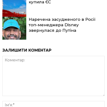
купила ЄС
Наречена засудженого в Росії
топ-менеджера Disney
звернулася до Путіна
ЗАЛИШИТИ КОМЕНТАР