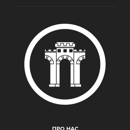
ПРО НАС