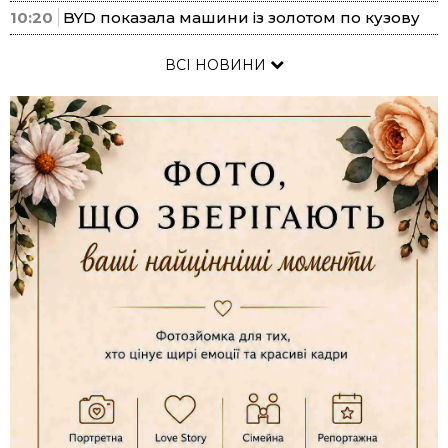
10:20
BYD показала машини із золотом по кузову
ВСІ НОВИНИ