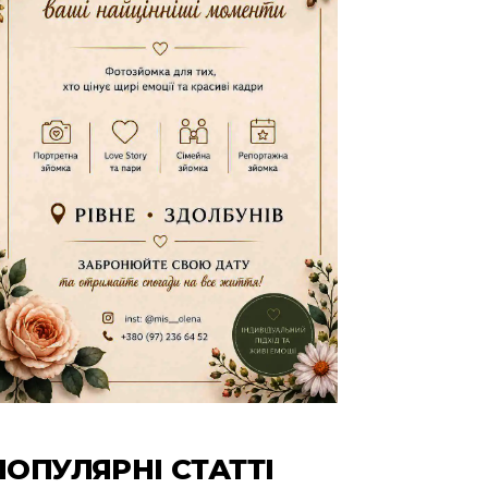
ПОПУЛЯРНІ СТАТТІ