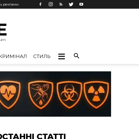
нь реклами
КРИМІНАЛ
СТИЛЬ
ОСТАННІ СТАТТІ