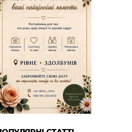
ПОПУЛЯРНІ СТАТТІ