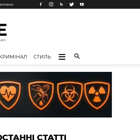
реклами
КРИМІНАЛ
СТИЛЬ
ОСТАННІ СТАТТІ