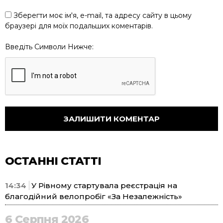
Зберегти моє ім'я, e-mail, та адресу сайту в цьому
браузері для моїх подальших коментарів.
Введіть Символи Нижче:
ОСТАННІ СТАТТІ
14:34
У Рівному стартувала реєстрація на
благодійний велопробіг «За Незалежність»
6 Серпня 2026