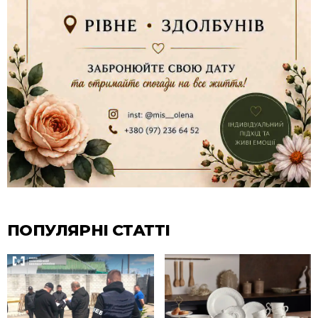
ПОПУЛЯРНІ СТАТТІ