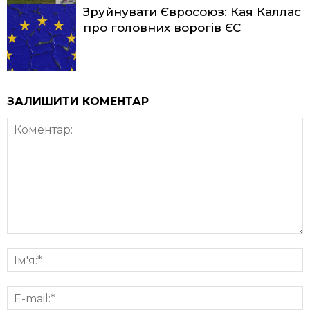
Зруйнувати Євросоюз: Кая Каллас
про головних ворогів ЄС
ЗАЛИШИТИ КОМЕНТАР