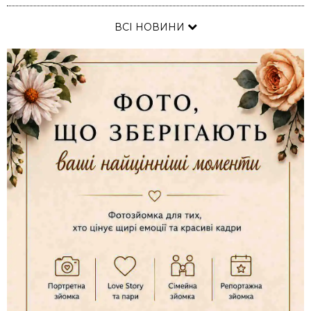
ВСІ НОВИНИ