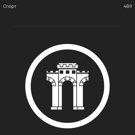
Спорт
489