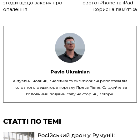
згоди щодо закону про
свого iPhone та iPad –
опалення
корисна пам’ятка
Pavlo Ukrainian
Актуальні новини, аналітика та ексклюзивні репортажі від
головного редактора порталу Преса Рівне. Слідкуйте за
головними подіями світу на сторінці автора.
СТАТТІ ПО ТЕМІ
Російський дрон у Румунії: