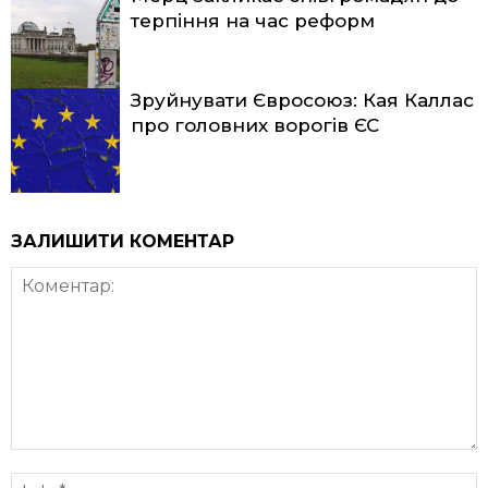
терпіння на час реформ
Зруйнувати Євросоюз: Кая Каллас
про головних ворогів ЄС
ЗАЛИШИТИ КОМЕНТАР