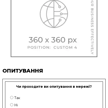
ОПИТУВАННЯ
Чи проходите ви опитування в мережі?
Так
Ні