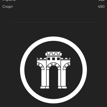
Спорт
490