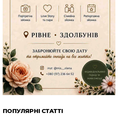
ПОПУЛЯРНІ СТАТТІ