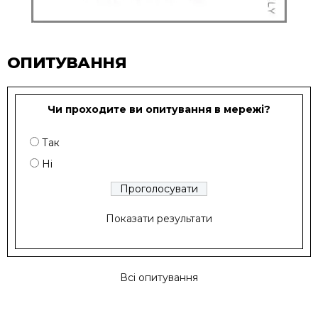
ОПИТУВАННЯ
Чи проходите ви опитування в мережі?
Так
Ні
Показати результати
Всі опитування