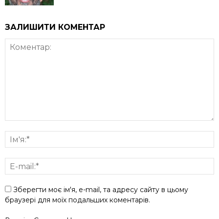
ЗАЛИШИТИ КОМЕНТАР
Зберегти моє ім'я, e-mail, та адресу сайту в цьому
браузері для моїх подальших коментарів.