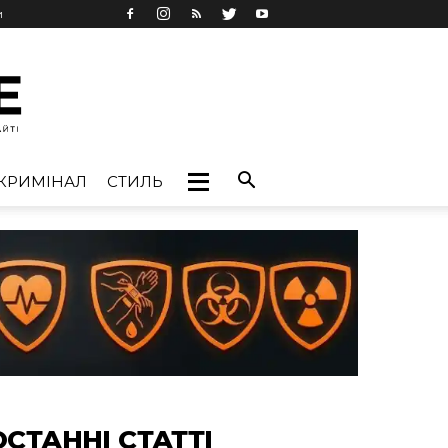
и
КРИМІНАЛ
СТИЛЬ
ОСТАННІ СТАТТІ