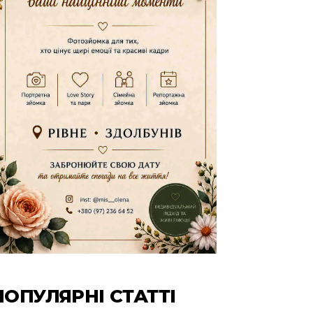
ПОПУЛЯРНІ СТАТТІ