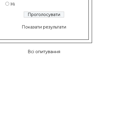
Ні
Показати результати
Всі опитування