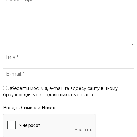
Зберегти моє ім'я, e-mail, та адресу сайту в цьому
браузері для моїх подальших коментарів.
Введіть Символи Нижче: