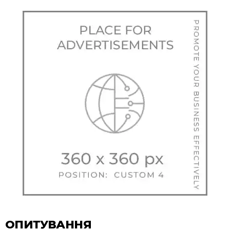
ОПИТУВАННЯ